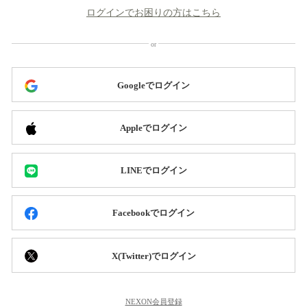
ログインでお困りの方はこちら
Googleでログイン
Appleでログイン
LINEでログイン
Facebookでログイン
X(Twitter)でログイン
NEXON会員登録