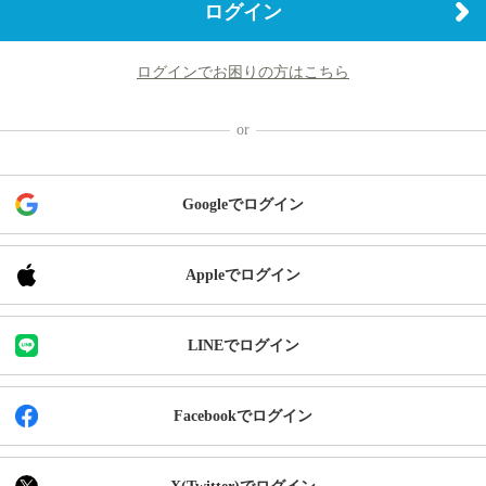
ログイン
ログインでお困りの方はこちら
Googleでログイン
Appleでログイン
LINEでログイン
Facebookでログイン