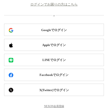
ログインでお困りの方はこちら
Googleでログイン
Appleでログイン
LINEでログイン
Facebookでログイン
X(Twitter)でログイン
NEXON会員登録