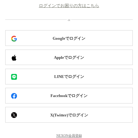
ログインでお困りの方はこちら
Googleでログイン
Appleでログイン
LINEでログイン
Facebookでログイン
X(Twitter)でログイン
NEXON会員登録