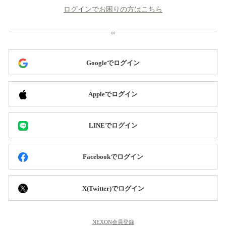
ログインでお困りの方はこちら
Googleでログイン
Appleでログイン
LINEでログイン
Facebookでログイン
X(Twitter)でログイン
NEXON会員登録