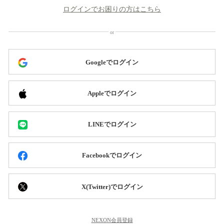
ログインでお困りの方はこちら
Googleでログイン
Appleでログイン
LINEでログイン
Facebookでログイン
X(Twitter)でログイン
NEXON会員登録