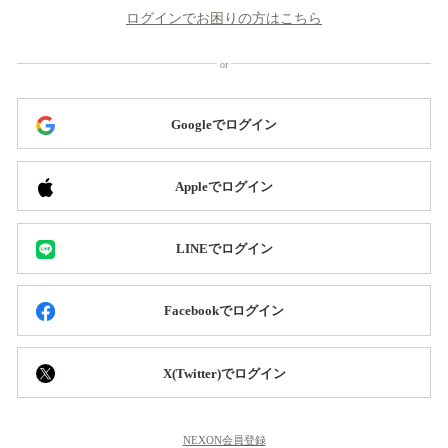
ログインでお困りの方はこちら
Googleでログイン
Appleでログイン
LINEでログイン
Facebookでログイン
X(Twitter)でログイン
NEXON会員登録