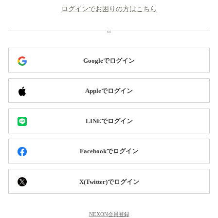
ログインでお困りの方はこちら
Googleでログイン
Appleでログイン
LINEでログイン
Facebookでログイン
X(Twitter)でログイン
NEXON会員登録