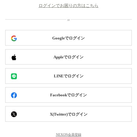
ログインでお困りの方はこちら
Googleでログイン
Appleでログイン
LINEでログイン
Facebookでログイン
X(Twitter)でログイン
NEXON会員登録