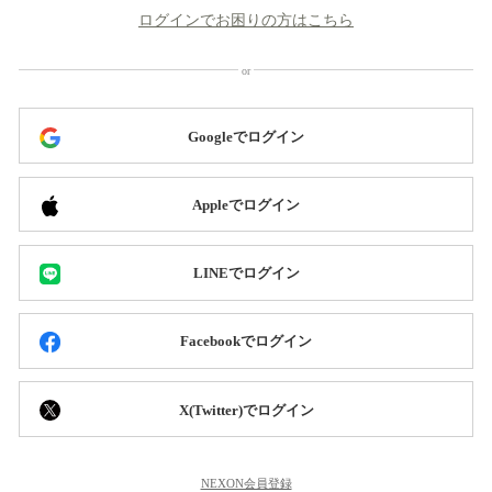
ログインでお困りの方はこちら
Googleでログイン
Appleでログイン
LINEでログイン
Facebookでログイン
X(Twitter)でログイン
NEXON会員登録