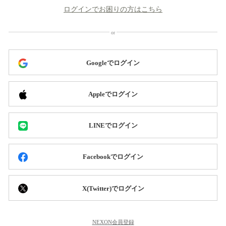
ログインでお困りの方はこちら
Googleでログイン
Appleでログイン
LINEでログイン
Facebookでログイン
X(Twitter)でログイン
NEXON会員登録