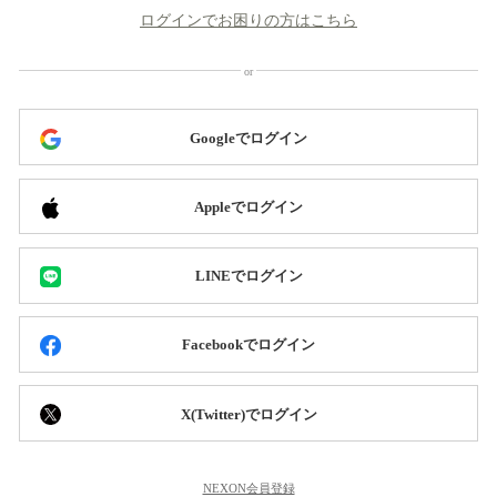
ログインでお困りの方はこちら
Googleでログイン
Appleでログイン
LINEでログイン
Facebookでログイン
X(Twitter)でログイン
NEXON会員登録