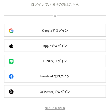
ログインでお困りの方はこちら
Googleでログイン
Appleでログイン
LINEでログイン
Facebookでログイン
X(Twitter)でログイン
NEXON会員登録