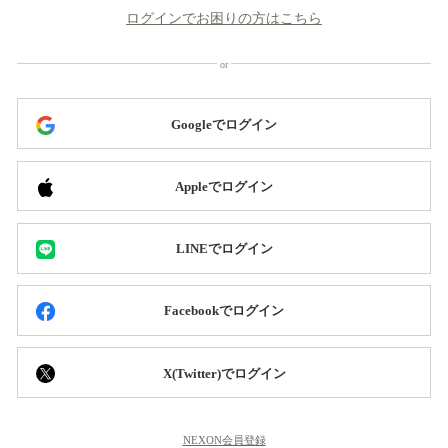
ログインでお困りの方はこちら
Googleでログイン
Appleでログイン
LINEでログイン
Facebookでログイン
X(Twitter)でログイン
NEXON会員登録