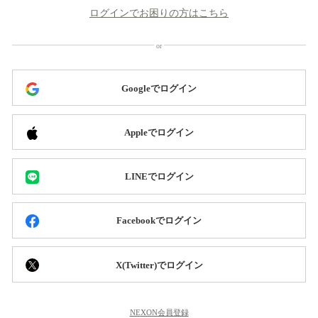
ログインでお困りの方はこちら
Googleでログイン
Appleでログイン
LINEでログイン
Facebookでログイン
X(Twitter)でログイン
NEXON会員登録