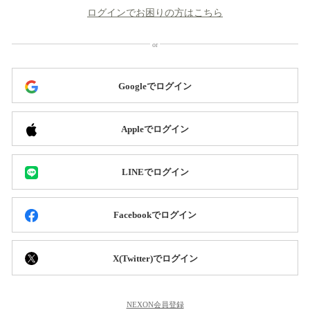
ログインでお困りの方はこちら
Googleでログイン
Appleでログイン
LINEでログイン
Facebookでログイン
X(Twitter)でログイン
NEXON会員登録