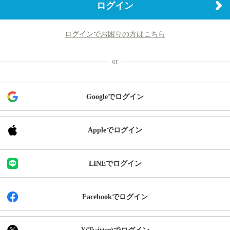
ログイン
ログインでお困りの方はこちら
Googleでログイン
Appleでログイン
LINEでログイン
Facebookでログイン