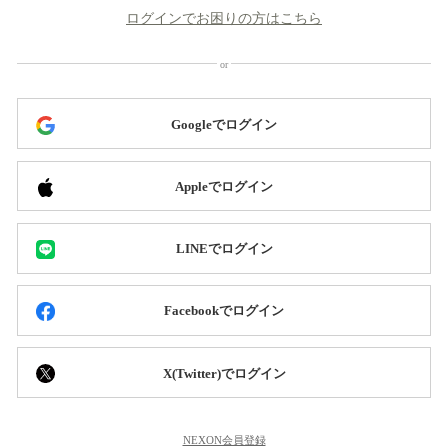
ログインでお困りの方はこちら
Googleでログイン
Appleでログイン
LINEでログイン
Facebookでログイン
X(Twitter)でログイン
NEXON会員登録