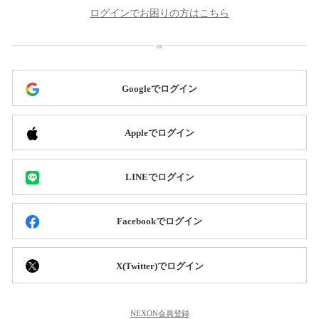
ログインでお困りの方はこちら
Googleでログイン
Appleでログイン
LINEでログイン
Facebookでログイン
X(Twitter)でログイン
NEXON会員登録