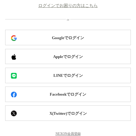
ログインでお困りの方はこちら
Googleでログイン
Appleでログイン
LINEでログイン
Facebookでログイン
X(Twitter)でログイン
NEXON会員登録