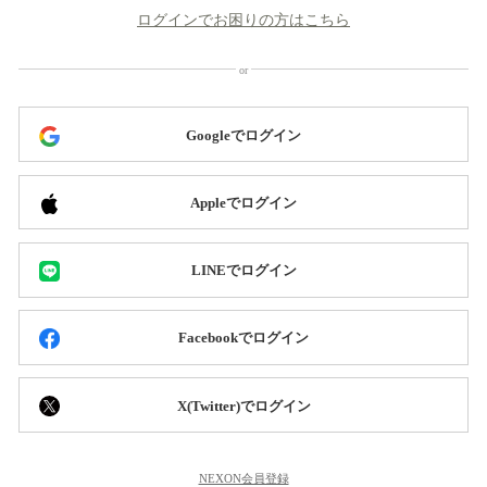
ログインでお困りの方はこちら
Googleでログイン
Appleでログイン
LINEでログイン
Facebookでログイン
X(Twitter)でログイン
NEXON会員登録