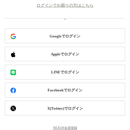
ログインでお困りの方はこちら
Googleでログイン
Appleでログイン
LINEでログイン
Facebookでログイン
X(Twitter)でログイン
NEXON会員登録