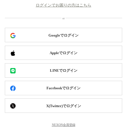
ログインでお困りの方はこちら
Googleでログイン
Appleでログイン
LINEでログイン
Facebookでログイン
X(Twitter)でログイン
NEXON会員登録