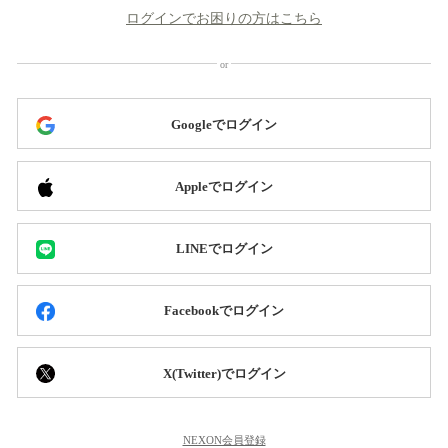
ログインでお困りの方はこちら
Googleでログイン
Appleでログイン
LINEでログイン
Facebookでログイン
X(Twitter)でログイン
NEXON会員登録