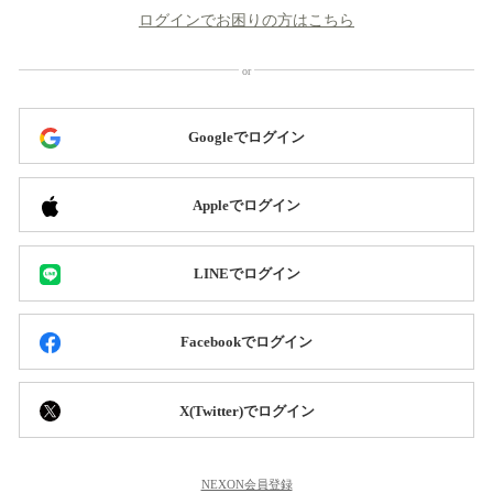
ログインでお困りの方はこちら
Googleでログイン
Appleでログイン
LINEでログイン
Facebookでログイン
X(Twitter)でログイン
NEXON会員登録