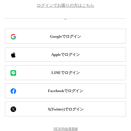
ログインでお困りの方はこちら
Googleでログイン
Appleでログイン
LINEでログイン
Facebookでログイン
X(Twitter)でログイン
NEXON会員登録