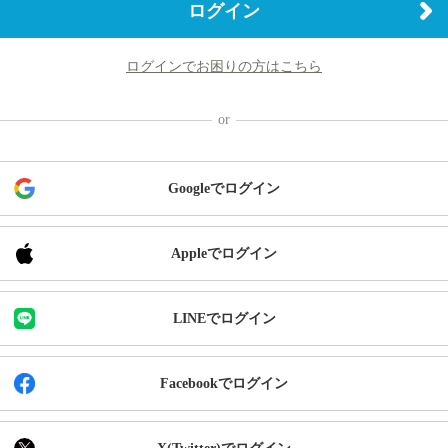
ログイン
ログインでお困りの方はこちら
Googleでログイン
Appleでログイン
LINEでログイン
Facebookでログイン