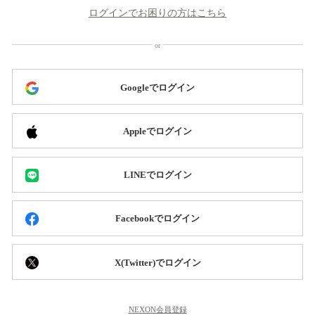
ログインでお困りの方はこちら
Googleでログイン
Appleでログイン
LINEでログイン
Facebookでログイン
X(Twitter)でログイン
NEXON会員登録