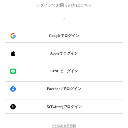
ログインでお困りの方はこちら
Googleでログイン
Appleでログイン
LINEでログイン
Facebookでログイン
X(Twitter)でログイン
NEXON会員登録