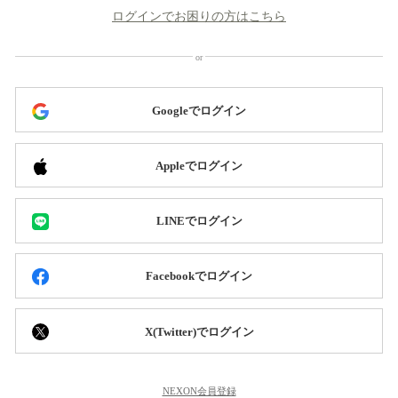
ログインでお困りの方はこちら
Googleでログイン
Appleでログイン
LINEでログイン
Facebookでログイン
X(Twitter)でログイン
NEXON会員登録