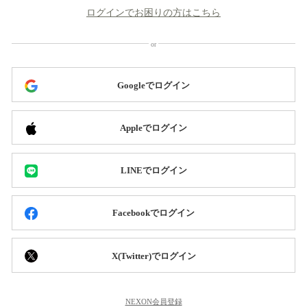
ログインでお困りの方はこちら
Googleでログイン
Appleでログイン
LINEでログイン
Facebookでログイン
X(Twitter)でログイン
NEXON会員登録