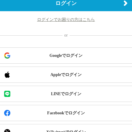
ログイン
ログインでお困りの方はこちら
Googleでログイン
Appleでログイン
LINEでログイン
Facebookでログイン