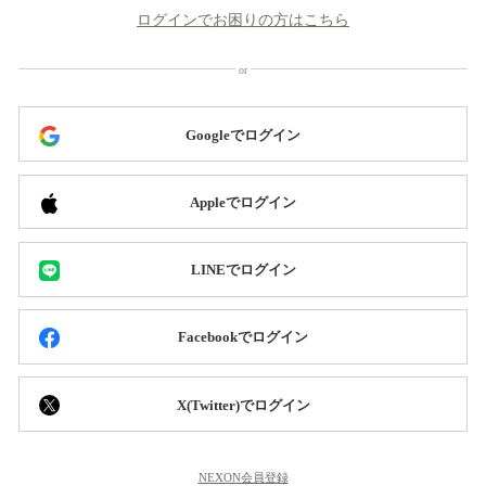
ログインでお困りの方はこちら
Googleでログイン
Appleでログイン
LINEでログイン
Facebookでログイン
X(Twitter)でログイン
NEXON会員登録