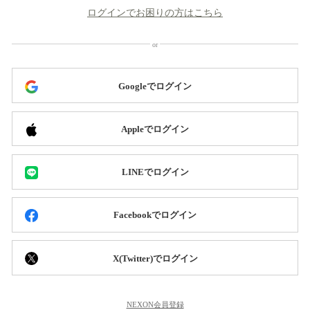
ログインでお困りの方はこちら
Googleでログイン
Appleでログイン
LINEでログイン
Facebookでログイン
X(Twitter)でログイン
NEXON会員登録