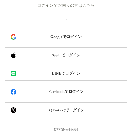
ログインでお困りの方はこちら
Googleでログイン
Appleでログイン
LINEでログイン
Facebookでログイン
X(Twitter)でログイン
NEXON会員登録