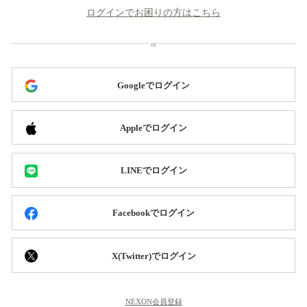
ログインでお困りの方はこちら
Googleでログイン
Appleでログイン
LINEでログイン
Facebookでログイン
X(Twitter)でログイン
NEXON会員登録