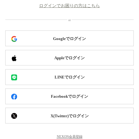
ログインでお困りの方はこちら
Googleでログイン
Appleでログイン
LINEでログイン
Facebookでログイン
X(Twitter)でログイン
NEXON会員登録