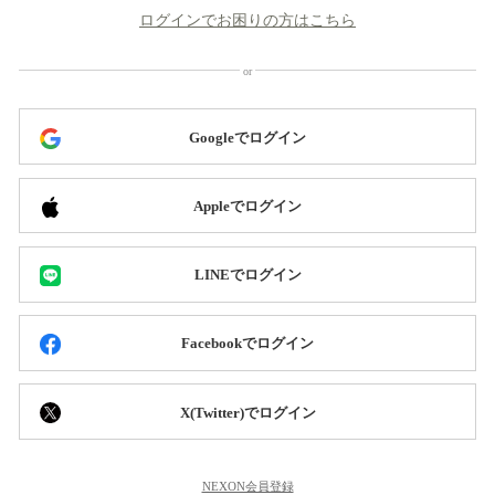
ログインでお困りの方はこちら
Googleでログイン
Appleでログイン
LINEでログイン
Facebookでログイン
X(Twitter)でログイン
NEXON会員登録