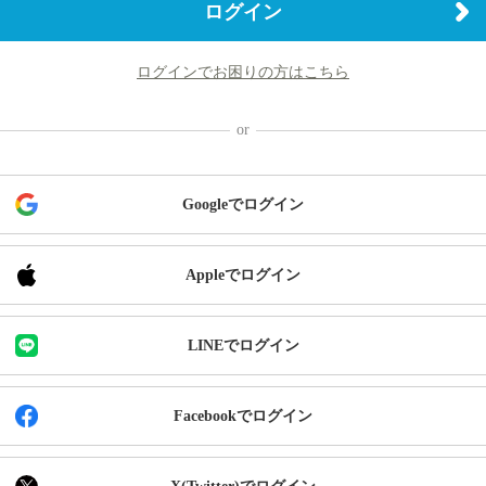
ログイン
ログインでお困りの方はこちら
Googleでログイン
Appleでログイン
LINEでログイン
Facebookでログイン