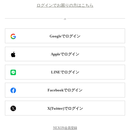
ログインでお困りの方はこちら
Googleでログイン
Appleでログイン
LINEでログイン
Facebookでログイン
X(Twitter)でログイン
NEXON会員登録