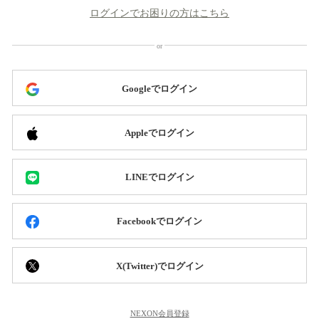
ログインでお困りの方はこちら
Googleでログイン
Appleでログイン
LINEでログイン
Facebookでログイン
X(Twitter)でログイン
NEXON会員登録