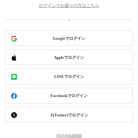
ログインでお困りの方はこちら
Googleでログイン
Appleでログイン
LINEでログイン
Facebookでログイン
X(Twitter)でログイン
NEXON会員登録