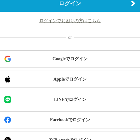
ログイン
ログインでお困りの方はこちら
Googleでログイン
Appleでログイン
LINEでログイン
Facebookでログイン