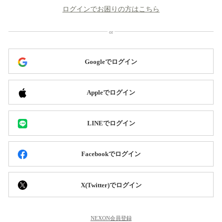
ログインでお困りの方はこちら
Googleでログイン
Appleでログイン
LINEでログイン
Facebookでログイン
X(Twitter)でログイン
NEXON会員登録