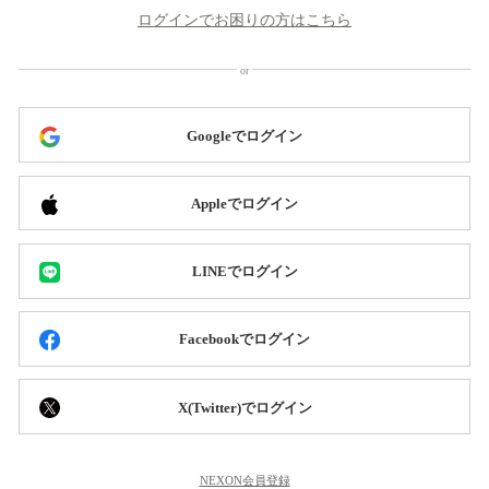
ログインでお困りの方はこちら
Googleでログイン
Appleでログイン
LINEでログイン
Facebookでログイン
X(Twitter)でログイン
NEXON会員登録