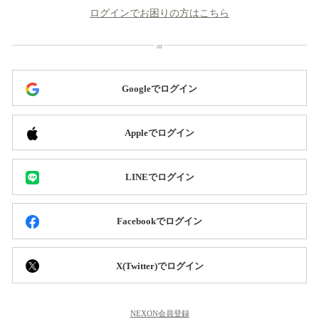
ログインでお困りの方はこちら
Googleでログイン
Appleでログイン
LINEでログイン
Facebookでログイン
X(Twitter)でログイン
NEXON会員登録