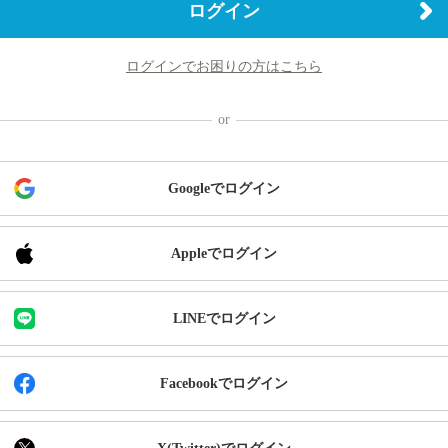
ログイン
ログインでお困りの方はこちら
Googleでログイン
Appleでログイン
LINEでログイン
Facebookでログイン