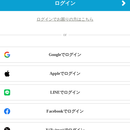
ログイン
ログインでお困りの方はこちら
Googleでログイン
Appleでログイン
LINEでログイン
Facebookでログイン