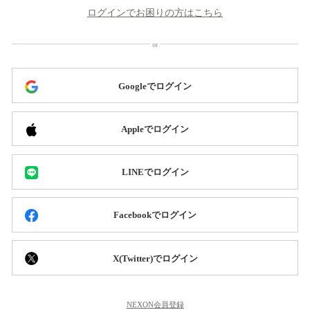
ログインでお困りの方はこちら
Googleでログイン
Appleでログイン
LINEでログイン
Facebookでログイン
X(Twitter)でログイン
NEXON会員登録