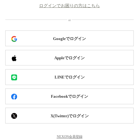
ログインでお困りの方はこちら
Googleでログイン
Appleでログイン
LINEでログイン
Facebookでログイン
X(Twitter)でログイン
NEXON会員登録